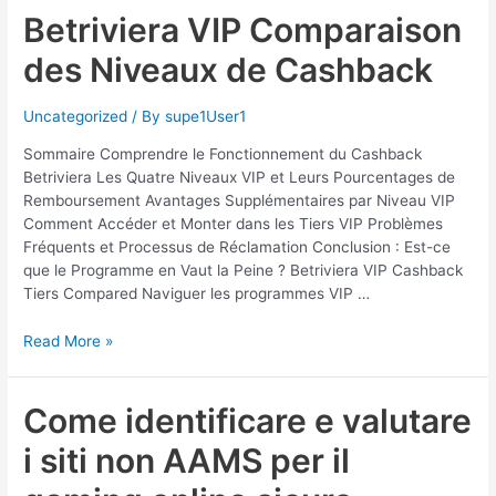
Betriviera VIP Comparaison
des Niveaux de Cashback
Uncategorized
/ By
supe1User1
Sommaire Comprendre le Fonctionnement du Cashback
Betriviera Les Quatre Niveaux VIP et Leurs Pourcentages de
Remboursement Avantages Supplémentaires par Niveau VIP
Comment Accéder et Monter dans les Tiers VIP Problèmes
Fréquents et Processus de Réclamation Conclusion : Est-ce
que le Programme en Vaut la Peine ? Betriviera VIP Cashback
Tiers Compared Naviguer les programmes VIP …
Read More »
Come identificare e valutare
i siti non AAMS per il