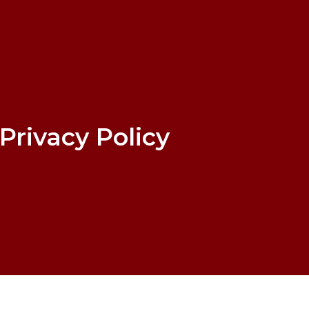
Privacy Policy